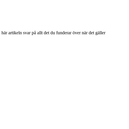
här artikeln svar på allt det du funderar över när det gäller