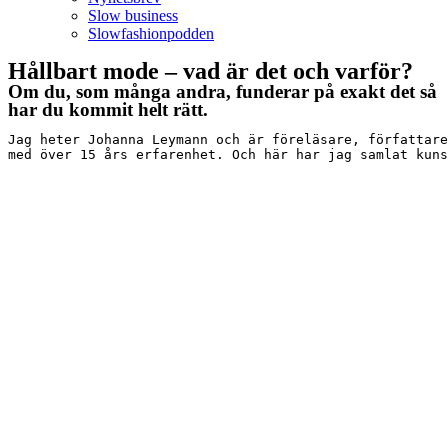
Slow business
Slowfashionpodden
Hållbart mode – vad är det och varför?
Om du, som många andra, funderar på exakt det så
har du kommit helt rätt.
Jag heter Johanna Leymann och är föreläsare, författare
med över 15 års erfarenhet. Och här har jag samlat kuns