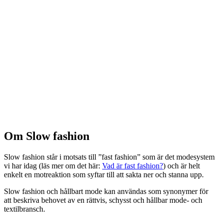
Om Slow fashion
Slow fashion står i motsats till ”fast fashion” som är det modesystem
vi har idag (läs mer om det här:
Vad är fast fashion?
) och är helt
enkelt en motreaktion som syftar till att sakta ner och stanna upp.
Slow fashion och hållbart mode kan användas som synonymer för
att beskriva behovet av en rättvis, schysst och hållbar mode- och
textilbransch.