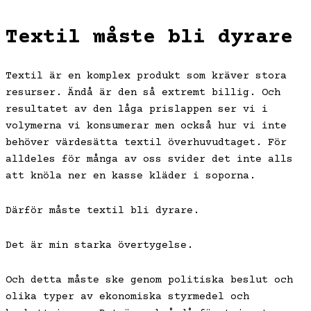
Textil måste bli dyrare
Textil är en komplex produkt som kräver stora
resurser. Ändå är den så extremt billig. Och
resultatet av den låga prislappen ser vi i
volymerna vi konsumerar men också hur vi inte
behöver värdesätta textil överhuvudtaget. För
alldeles för många av oss svider det inte alls
att knöla ner en kasse kläder i soporna.
Därför måste textil bli dyrare.
Det är min starka övertygelse.
Och detta måste ske genom politiska beslut och
olika typer av ekonomiska styrmedel och